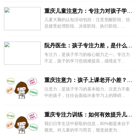
重庆儿童注意力：专注力对孩子学习重要吗？
儿童大脑的认知活动包括：注意觉醒阶段、信
息接受处理阶段、决策阶段、执行阶段。...
阮丹医生：孩子专注力差，是什么原因
专注力，是孩子学习的核心能力之一。专注力
不足，孩子的学习也很难提高，成绩走下...
重庆注意力：孩子上课老开小差？试试这些注意力训练方法
注意力，是孩子学习的基本能力。注意力不集
中的孩子，往往会面临许多学习上的障碍...
重庆专注力训练：如何有效提升儿童专注力
我们日常生活中获取的信息，80%都是来自于
视觉。对儿童的学习而言，视觉就更为...