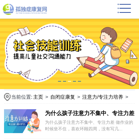
当前位置:
主页
>
自闭症康复
>
注意力/专注力培养
>
为什么孩子注意力不集中、专注力差
为什么孩子注意力不集中、专注力差 做作业的
时候坐不住，喜欢环顾四周，没有写几...