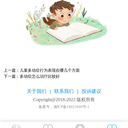
上一篇：
儿童多动症行为表现在哪几个方面
下一篇：
多动症怎么治疗比较好
关于我们
|
联系我们
|
投诉建议
Copyright@2018-2022 版权所有
备案号：湘ICP备19023940号-1