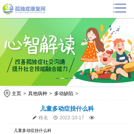
主页
>
其他病种
>
多动缺陷
>
儿童多动症挂什么科
秩名
2022-10-17
儿童多动症挂什么科