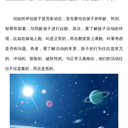
但如何评估孩子是否多动症，首先要结合孩子的年龄、性别、
智商等因素，与同龄孩子进行比较。其次，要了解孩子活动的环
境，比如在操场上跑、叫是正常的，而在教室里上课跑、叫要考虑
是否有问题。再者，要了解活动的本质，孩子的行为往往是突兀
的、冲动的、冒险的、破坏性的。与正常儿童相比，他们的活动往
往不仅是量的，而且是质的。