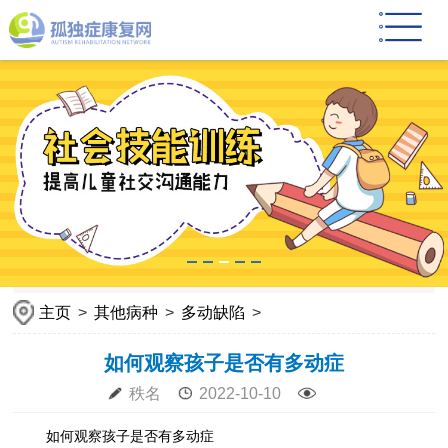
主页
>
其他病种
>
多动缺陷
>
如何观察孩子是否有多动症
秩名
2022-10-10
如何观察孩子是否有多动症