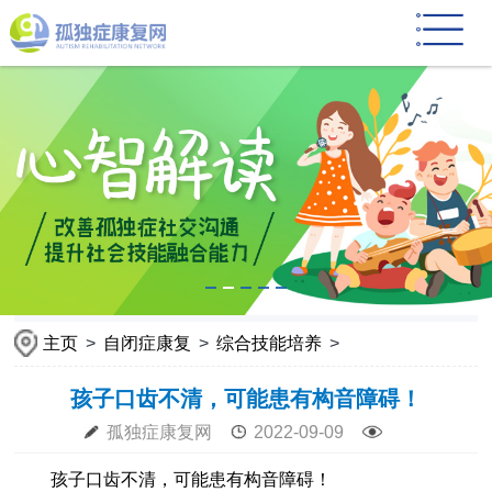
主页
>
自闭症康复
>
综合技能培养
>
孩子口齿不清，可能患有构音障碍！
孤独症康复网
2022-09-09
孩子口齿不清，可能患有构音障碍！