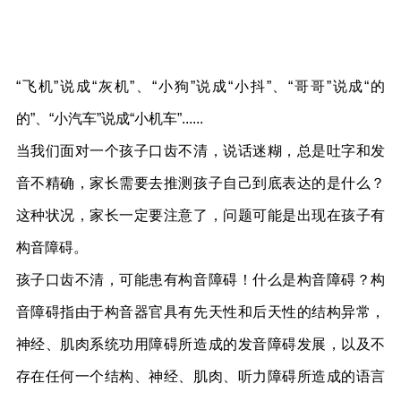
“飞机”说成“灰机”、“小狗”说成“小抖”、“哥哥”说成“的
的”、“小汽车”说成“小机车”......
当我们面对一个孩子口齿不清，说话迷糊，总是吐字和发
音不精确，家长需要去推测孩子自己到底表达的是什么？
这种状况，家长一定要注意了，问题可能是出现在孩子有
构音障碍。
孩子口齿不清，可能患有构音障碍！什么是构音障碍？构
音障碍指由于构音器官具有先天性和后天性的结构异常，
神经、肌肉系统功用障碍所造成的发音障碍发展，以及不
存在任何一个结构、神经、肌肉、听力障碍所造成的语言