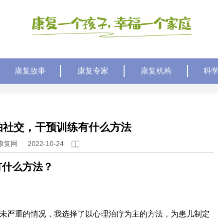
康复故事
康复专家
康复机构
科
怕社交，干预训练有什么方法
康复网
2022-10-24
有什么方法？
未严重的情况，我选择了以心理治疗为主的方法，为患儿制定