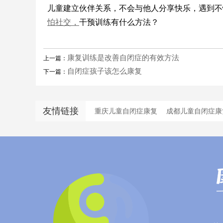
儿童建立伙伴关系，不会与他人分享快乐，遇到不
怕社交，
干预训练有什么方法？
康复训练是改善自闭症的有效方法
上一篇：
自闭症孩子该怎么康复
下一篇：
友情链接
重庆儿童自闭症康复
成都儿童自闭症康