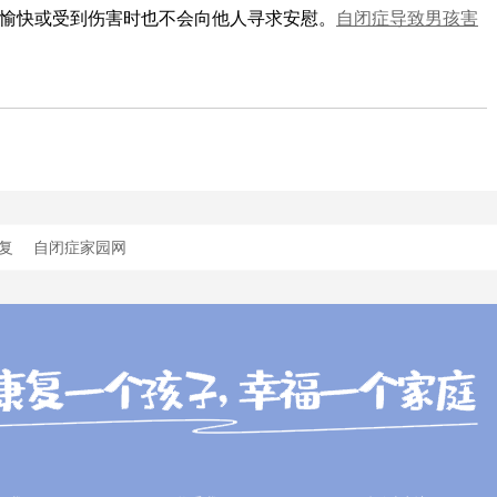
愉快或受到伤害时也不会向他人寻求安慰。
自闭症导致男孩害
复
自闭症家园网