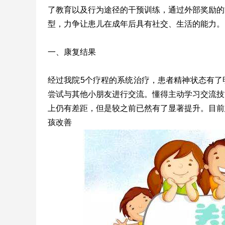
了教育以及行为途径的干预训练，通过外部奖励的
型，力争让患儿在成年后具有社交、生活的能力。
一、康复结果
经过我院5个疗程的系统治疗，患者精神状态有了
尝试与其他小朋友进行交流。懂得主动学习交流技
上仍有差距，但是较之前已然有了显著提升。目前
孩改善