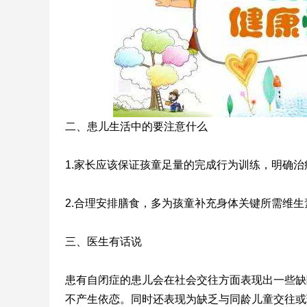
二、患儿生活中的要注意什么
1.家长应该保证孩童足量的完成行为训练，明确
2.合理安排膳食，多为孩童补充身体关键所需维生
三、医生有话说
患有自闭症的患儿会在社会交往方面表现出一些缺
不产生依恋。同时还表现为缺乏与同龄儿童交往或