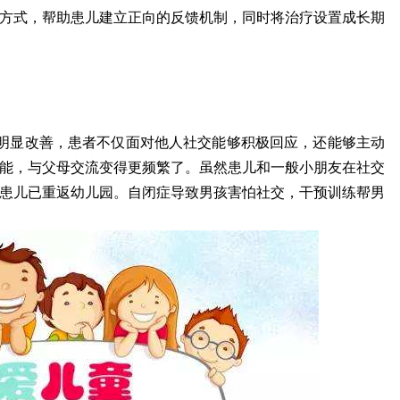
方式，帮助患儿建立正向的反馈机制，同时将治疗设置成长期
明显改善，患者不仅面对他人社交能够积极回应，还能够主动
能，与父母交流变得更频繁了。虽然患儿和一般小朋友在社交
患儿已重返幼儿园。自闭症导致男孩害怕社交，干预训练帮男