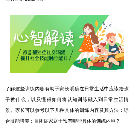
了解这些训练内容有助于家长明确在日常生活中应该给孩
子教什么，以及懂得如何将认知训练融入到日常生活情
景。家长可以参考以下几种具体的训练内容及其方法：综
合技能培养：自闭症家庭干预有哪些具体的训练内容？