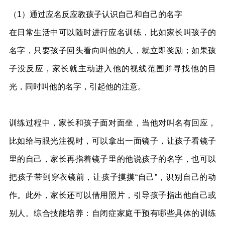
（1）通过应名反应教孩子认识自己和自己的名字
在日常生活中可以随时进行应名训练，比如家长叫孩子的
名字，只要孩子回头看向叫他的人，就立即奖励；如果孩
子没反应，家长就主动进入他的视线范围并寻找他的目
光，同时叫他的名字，引起他的注意。
训练过程中，家长和孩子面对面坐，当他对叫名有回应，
比如给与眼光注视时，可以拿出一面镜子，让孩子看镜子
里的自己，家长再指着镜子里的他说孩子的名字，也可以
把孩子带到穿衣镜前，让孩子摸摸“自己”，识别自己的动
作。此外，家长还可以借用照片，引导孩子指出他自己或
别人。综合技能培养：自闭症家庭干预有哪些具体的训练