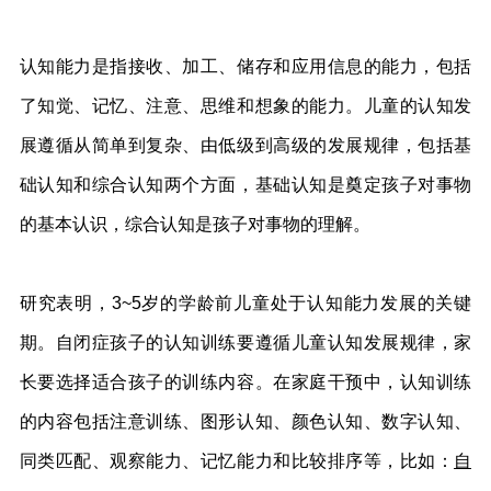
认知能力是指接收、加工、储存和应用信息的能力，包括
了知觉、记忆、注意、思维和想象的能力。儿童的认知发
展遵循从简单到复杂、由低级到高级的发展规律，包括基
础认知和综合认知两个方面，基础认知是奠定孩子对事物
的基本认识，综合认知是孩子对事物的理解。
研究表明，3~5岁的学龄前儿童处于认知能力发展的关键
期。自闭症孩子的认知训练要遵循儿童认知发展规律，家
长要选择适合孩子的训练内容。在家庭干预中，认知训练
的内容包括注意训练、图形认知、颜色认知、数字认知、
同类匹配、观察能力、记忆能力和比较排序等，比如：
自