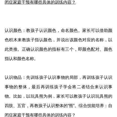
闭症家庭干预有哪些具体的训练内容？
认识颜色：教孩子认识颜色，命名颜色。家长可以借助颜
色积木来教孩子指认颜色，并说出该颜色对应的名称，以
此类推。正确认识颜色的指标有三个，即颜色配对、颜色
指认和颜色名称。
认识物品：先训练孩子认识事物的局部，再训练孩子认识
事物的整体，最后再训练孩子学会将二者结合来认识事
物。比如，以玩具熊为例，家长可以教孩子认识玩具熊的
四肢、五官，再教孩子认识整体的“熊”。综合技能培养：自
闭症家庭干预有哪些具体的训练内容？