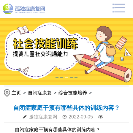
主页
>
自闭症康复
>
综合技能培养
>
自闭症家庭干预有哪些具体的训练内容？
孤独症康复网
2022-09-05
自闭症家庭干预有哪些具体的训练内容？