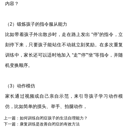
内容？
（2）锻炼孩子的指令服从能力
比如带着孩子外出散步时，走在路上发出 “停”的指令，立
刻停下来，只要孩子能站住不动就立刻奖励。在多次重复
训练中，家长还可以适时地加入 “走”“停”“坐”等指令，并随
机变换顺序。
（3）动作模仿
家长通过视频或自己亲自示范，来引导孩子学习动作模
仿，比如简单的摸头、举手、拍腿动作，
上一篇：
如何训练自闭症孩子的生活自理能力？
下一篇：
康复训练是改善自闭症的有效方法