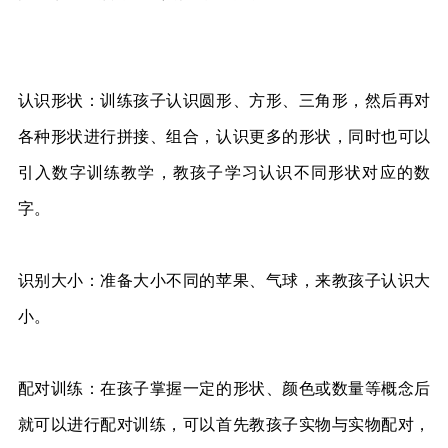
认识形状：训练孩子认识圆形、方形、三角形，然后再对
各种形状进行拼接、组合，认识更多的形状，同时也可以
引入数字训练教学，教孩子学习认识不同形状对应的数
字。
识别大小：准备大小不同的苹果、气球，来教孩子认识大
小。
配对训练：在孩子掌握一定的形状、颜色或数量等概念后
就可以进行配对训练，可以首先教孩子实物与实物配对，