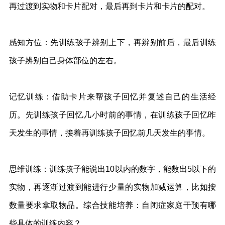
再过渡到实物和卡片配对，最后再到卡片和卡片的配对。
感知方位：先训练孩子辨别上下，再辨别前后，最后训练
孩子辨别自己身体部位的左右。
记忆训练：借助卡片来帮孩子回忆并复述自己的生活经
历。先训练孩子回忆几小时前的事情，在训练孩子回忆昨
天发生的事情，接着再训练孩子回忆前几天发生的事情。
思维训练：训练孩子能说出10以内的数字，能数出5以下的
实物，再逐渐过渡到能进行少量的实物加减运算，比如按
数量要求拿取物品。综合技能培养：自闭症家庭干预有哪
些具体的训练内容？