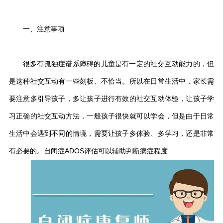
一、注意事项
很多有孤独症谱系障碍的儿童是有一定的社交互动能力的，但
是这种社交互动有一些刻板、不恰当。所以在日常生活中，家长需
要注意多引导孩子，多让孩子进行有效的社交互动体验，让孩子学
习正确的社交互动方法，一般孩子很快就可以学会，但是由于日常
生活中会遇到不同的情境，需要让孩子多体验、多学习，还是非常
有必要的。自闭症ADOS评估可以辅助判断病症程度