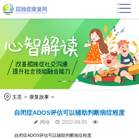
主页
>
康复故事
>
自闭症ADOS评估可以辅助判断病症程度
网络
2022-09-05
自闭症ADOS评估可以辅助判断病症程度