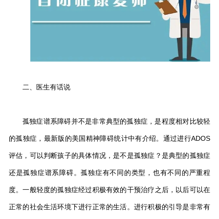
二、医生有话说
孤独症谱系障碍并不是非常典型的孤独症，是程度相对比较轻
的孤独症，最新版的美国精神障碍统计中有介绍。通过进行ADOS
评估，可以判断孩子的具体情况，是不是孤独症？是典型的孤独症
还是孤独症谱系障碍。孤独症有不同的类型，也有不同的严重程
度。一般轻度的孤独症经过积极有效的干预治疗之后，以后可以在
正常的社会生活环境下进行正常的生活。进行积极的引导是非常有