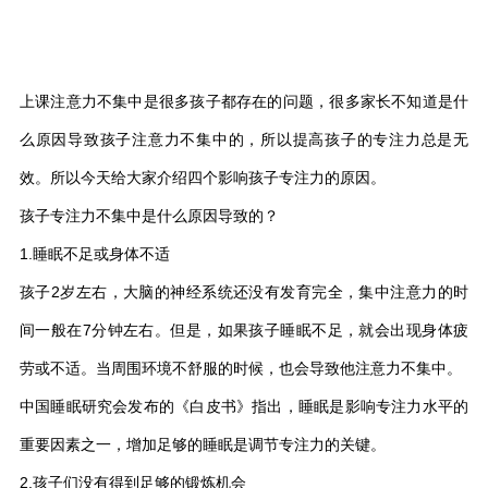
上课注意力不集中是很多孩子都存在的问题，很多家长不知道是什
么原因导致孩子注意力不集中的，所以提高孩子的专注力总是无
效。所以今天给大家介绍四个影响孩子专注力的原因。
孩子专注力不集中是什么原因导致的？
1.睡眠不足或身体不适
孩子2岁左右，大脑的神经系统还没有发育完全，集中注意力的时
间一般在7分钟左右。但是，如果孩子睡眠不足，就会出现身体疲
劳或不适。当周围环境不舒服的时候，也会导致他注意力不集中。
中国睡眠研究会发布的《白皮书》指出，睡眠是影响专注力水平的
重要因素之一，增加足够的睡眠是调节专注力的关键。
2.孩子们没有得到足够的锻炼机会