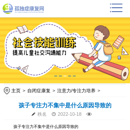
主页
>
自闭症康复
>
注意力/专注力培养
>
孩子专注力不集中是什么原因导致的
秩名
2022-10-18
孩子专注力不集中是什么原因导致的