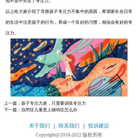
知不觉中失去了专注力。
以上给大家介绍了导致孩子专注力不集中的原因，希望家长在日常
的生活中注意孩子的行为，养成一个良好的习惯，相信会有好的专
注力。
上一篇：
孩子专注力差，只需要训练专注力
下一篇：
自闭症儿童患上抽动症怎么办
关于我们
|
联系我们
|
投诉建议
Copyright@2018-2022 版权所有