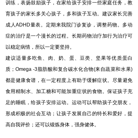
训练，表扬鼓励孩子，在家给孩子安排一些家庭任务，教
育孩子的家长多关心孩子，多和孩子互动。建议家长完善
成人ADHD量表。定期来我院门诊复诊，调整药物。多动
症的治疗是一个漫长的过程。长期药物治疗加行为治疗可
以稳定病情，所以一定要坚持。
建议适量多吃鱼、肉、奶、蛋、豆类、坚果等优质蛋白
质；Omega -3脂肪酸和复合碳水化合物(来自蔬菜和水果)
都是健康食谱，在一定程度上有助于缓解症状。尽量避免
食用精制水、加工糖和可能加重症状的食物。保证孩子充
足的睡眠，给孩子安排运动。运动可以帮助孩子交朋友，
形成积极的社会互动；让孩子发展自己的特长和爱好，提
高自我评价；还可以锻炼身体，强身健体。