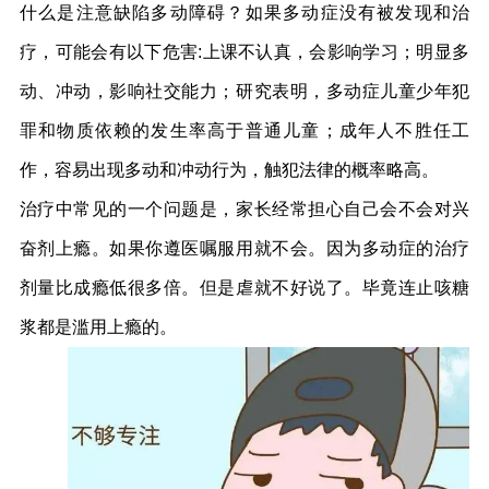
什么是注意缺陷多动障碍？如果多动症没有被发现和治
疗，可能会有以下危害:上课不认真，会影响学习；明显多
动、冲动，影响社交能力；研究表明，多动症儿童少年犯
罪和物质依赖的发生率高于普通儿童；成年人不胜任工
作，容易出现多动和冲动行为，触犯法律的概率略高。
治疗中常见的一个问题是，家长经常担心自己会不会对兴
奋剂上瘾。如果你遵医嘱服用就不会。因为多动症的治疗
剂量比成瘾低很多倍。但是虐就不好说了。毕竟连止咳糖
浆都是滥用上瘾的。