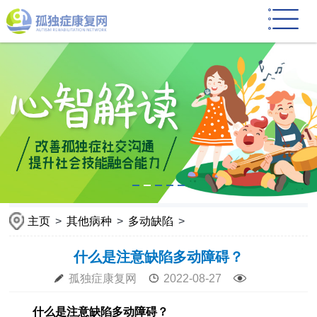
主页
>
其他病种
>
多动缺陷
>
什么是注意缺陷多动障碍？
孤独症康复网
2022-08-27
什么是注意缺陷多动障碍？