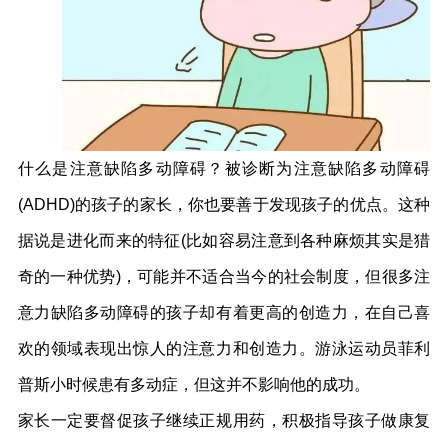
什么是注意缺陷多动障碍？被诊断为注意缺陷多动障碍
(ADHD)的孩子的家长，你也要善于发现孩子的优点。这种
据说是进化而来的特征(比如容易注意到各种麻烦其实是猎
奇的一种优势)，可能并不适合当今的社会制度，但很多注
意力缺陷多动障碍的孩子却有着更高的创造力，在自己喜
欢的领域表现出惊人的注意力和创造力。游泳运动员菲利
普斯小时候患有多动症，但这并不影响他的成功。
家长一定要督促孩子继续正规用药，积极指导孩子做康复