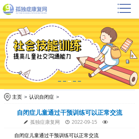
主页
>
认识自闭症
>
自闭症儿童通过干预训练可以正常交流
孤独症康复网
2022-09-15
自闭症儿童通过干预训练可以正常交流