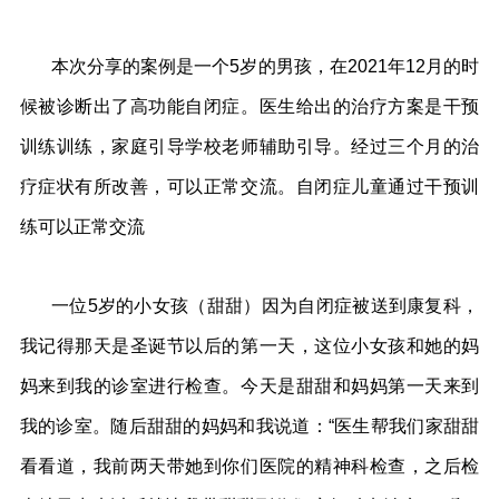
本次分享的案例是一个5岁的男孩，在2021年12月的时
候被诊断出了高功能自闭症。医生给出的治疗方案是干预
训练训练，家庭引导学校老师辅助引导。经过三个月的治
疗症状有所改善，可以正常交流。自闭症儿童通过干预训
练可以正常交流
一位5岁的小女孩（甜甜）因为自闭症被送到康复科，
我记得那天是圣诞节以后的第一天，这位小女孩和她的妈
妈来到我的诊室进行检查。今天是甜甜和妈妈第一天来到
我的诊室。随后甜甜的妈妈和我说道：“医生帮我们家甜甜
看看道，我前两天带她到你们医院的精神科检查，之后检