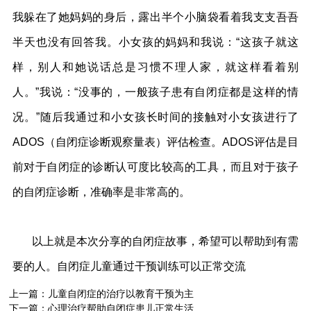
我躲在了她妈妈的身后，露出半个小脑袋看着我支支吾吾
半天也没有回答我。小女孩的妈妈和我说：“这孩子就这
样，别人和她说话总是习惯不理人家，就这样看着别
人。”我说：“没事的，一般孩子患有自闭症都是这样的情
况。”随后我通过和小女孩长时间的接触对小女孩进行了
ADOS（自闭症诊断观察量表）评估检查。ADOS评估是目
前对于自闭症的诊断认可度比较高的工具，而且对于孩子
的自闭症诊断，准确率是非常高的。
以上就是本次分享的自闭症故事，希望可以帮助到有需
要的人。自闭症儿童通过干预训练可以正常交流
上一篇：
儿童自闭症的治疗以教育干预为主
下一篇：
心理治疗帮助自闭症患儿正常生活