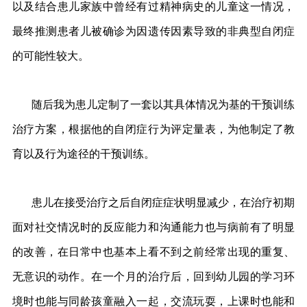
以及结合患儿家族中曾经有过精神病史的儿童这一情况，
最终推测患者儿被确诊为因遗传因素导致的非典型自闭症
的可能性较大。
随后我为患儿定制了一套以其具体情况为基的干预训练
治疗方案，根据他的自闭症行为评定量表，为他制定了教
育以及行为途径的干预训练。
患儿在接受治疗之后自闭症症状明显减少，在治疗初期
面对社交情况时的反应能力和沟通能力也与病前有了明显
的改善，在日常中也基本上看不到之前经常出现的重复、
无意识的动作。在一个月的治疗后，回到幼儿园的学习环
境时也能与同龄孩童融入一起，交流玩耍，上课时也能和