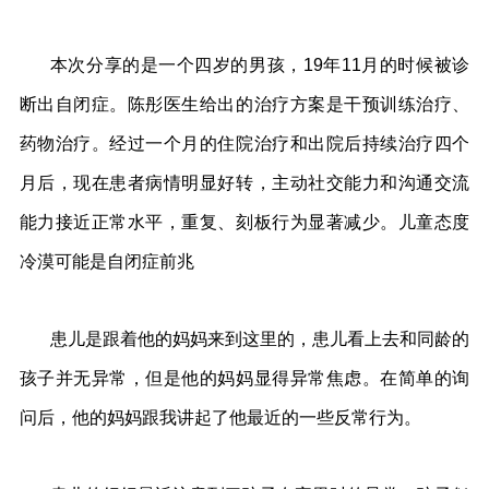
本次分享的是一个四岁的男孩，19年11月的时候被诊
断出自闭症。陈彤医生给出的治疗方案是干预训练治疗、
药物治疗。经过一个月的住院治疗和出院后持续治疗四个
月后，现在患者病情明显好转，主动社交能力和沟通交流
能力接近正常水平，重复、刻板行为显著减少。儿童态度
冷漠可能是自闭症前兆
患儿是跟着他的妈妈来到这里的，患儿看上去和同龄的
孩子并无异常，但是他的妈妈显得异常焦虑。在简单的询
问后，他的妈妈跟我讲起了他最近的一些反常行为。