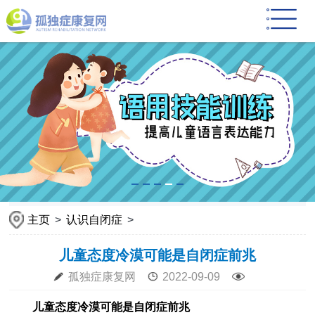
主页
>
认识自闭症
>
儿童态度冷漠可能是自闭症前兆
孤独症康复网
2022-09-09
儿童态度冷漠可能是自闭症前兆