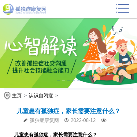
主页
>
认识自闭症
>
儿童患有孤独症，家长需要注意什么？
孤独症康复网
2022-08-12
儿童患有孤独症，家长需要注意什么？