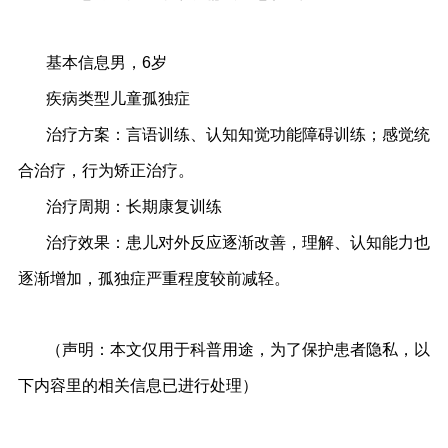
基本信息男，6岁
疾病类型儿童孤独症
治疗方案：言语训练、认知知觉功能障碍训练；感觉统
合治疗，行为矫正治疗。
治疗周期：长期康复训练
治疗效果：患儿对外反应逐渐改善，理解、认知能力也
逐渐增加，孤独症严重程度较前减轻。
（声明：本文仅用于科普用途，为了保护患者隐私，以
下内容里的相关信息已进行处理）