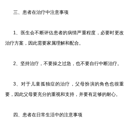
三、患者在治疗中注意事项
1、医生会不断评估患者的病情严重程度，必要时更改
治疗方案，因此需要家属理解和配合。
2、坚持治疗，不要操之过急，也不要自行中断治疗。
3、对于儿童孤独症的治疗，父母扮演的角色也很重
要，因此父母要充分的重视和支持，并要有足够的耐心。
四、患者在日常生活中的注意事项