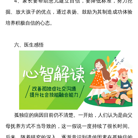
4、家长要帮助患儿建立自信，要降低标准，努力挖
掘、放大孩子的优点，通过表扬、鼓励为其制造成功体验
培养积极自信的心态。
六、医生感悟
孤独症的病因目前仍不清楚。一开始，人们认为是由父
母抚养方式不当导致的，这一假说一度持续了很长时间。
后来，随着研究的深入，逐渐意识到遗传因素在孤独症的