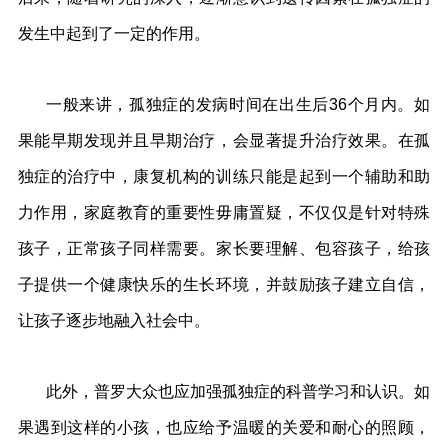
发生中起到了一定的作用。
一般来讲，孤独症的发病时间在出生后36个月内。如
果能早期发现并且早期治疗，会显著提升治疗效果。在孤
独症的治疗中，康复机构的训练只能是起到一个辅助和助
力作用，家庭教育的重要性毋庸置疑，不仅仅是针对特殊
孩子，正常孩子同样需要。家长要理解、包容孩子，给孩
子提供一个健康快乐的生长环境，并鼓励孩子建立自信，
让孩子逐步地融入社会中。
此外，普罗大众也应加强孤独症的科普学习和认识。如
果遇到这样的小孩，也应给予温暖的关爱和耐心的照顾，