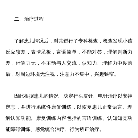
二、治疗过程
了解患儿情况后，对其进行了专科检查，检查发现小孩
反应较差，表情呆板，言语简单，不能对答，理解判断力
差，计算力无，不主动与人交流，认知力、理解力中度落
后，对周边环境无注视，注意力不集中，兴趣狭窄。
因此根据患儿的情况，决定行头皮针、电针治疗以安神
定志，并进行系统性康复训练，以恢复患儿正常语言、理
解认知功能。康复训练内容包括的言语训练、认知知觉功
能障碍训练、感觉统合治疗、行为矫正治疗。