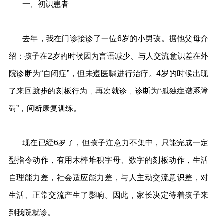
一、初识患者
去年，我在门诊接诊了一位6岁的小男孩。据他父母介
绍：孩子在2岁的时候因为言语减少、与人交流意识差在外
院诊断为“自闭症”，但未遵医嘱进行治疗。4岁的时候出现
了来回踱步的刻板行为，再次就诊，诊断为“孤独症谱系障
碍”，间断康复训练。
现在已经6岁了，但孩子注意力不集中，只能完成一定
型指令动作，有用木棒堆积字母、数字的刻板动作，生活
自理能力差，社会适应能力差，与人主动交流意识差，对
生活、正常交流产生了影响。因此，家长决定待着孩子来
到我院就诊。