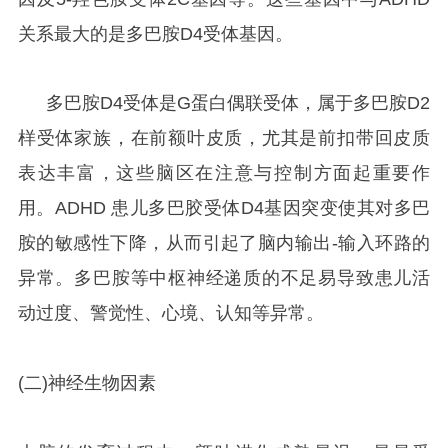
关系最大的是多巴胺D4受体基因。
多巴胺D4受体是G蛋白偶联受体，属于多巴胺D2
样受体家族，在前额叶皮质，尤其是前扣带回皮质
表达丰富，这些脑区在注意与控制方面起重要作
用。ADHD 患儿多巴胶受体D4基因突变使其对多巴
胺的敏感性下降，从而引起了脑内输出-输入环路的
异常。多巴胺等中枢神经递质的不足易导致患儿活
动过度、警觉性、心境、认知等异常。
(二)神经生物因素