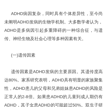
ADHD病因复杂，同时具有个体差异性，至今尚
未阐明ADHD发病的生物学机制。大多数学者认为，
ADHD是多病因引起多重障碍的一种综合征，与遗
传、神经生物及社会心理等多种因素有关。
(一)遗传因素
遗传因素是ADHD发病的主要原因。其遗传度高
达80%。家系研究表明，ADHD具有明显的家族聚集
性，ADHD患儿的父母和兄弟姐妹患ADHD的风险是
正常人的2-8倍。如果患ADHD的儿童到成人期仍有
ADHD，其子女患ADHD的可能超过50%。双生子研