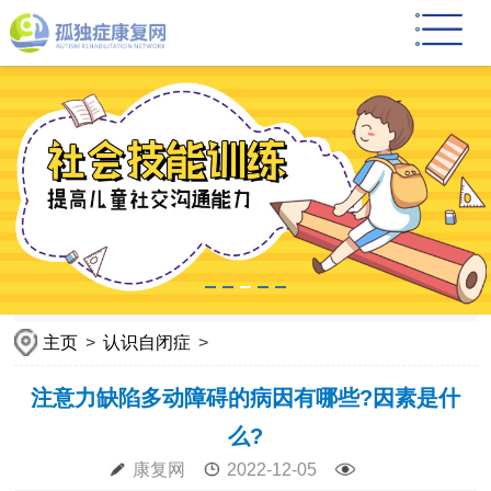
主页
>
认识自闭症
>
注意力缺陷多动障碍的病因有哪些?因素是什
么?
康复网
2022-12-05