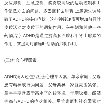
反应抑制、注意控制、奖赏较高级的运动控制和工
作记忆方面的问题。多巴胺和去甲肾 上腺索失调导
致了ADHD的核心症状。这些神经递质可增加前额叶
皮质活动对皮质下的调制作用。兴奋剂和其他一些
药物治疗 ADHD是通过提高多巴胺和甲肾上腺素的
作用，来提高对前额叶活动的抑制作用。
(三)社会心理因素
ADHD病因还包括社会心理学因素。单亲家庭，父母
患有精神或行为问题，父母离异，家庭氛围紧张。
童年早期暴露于高水平的铅环境，母亲吸烟、酗酒
等都与ADHD的症状相关。尽管家庭和社会因素对