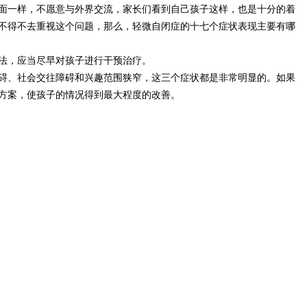
面一样，不愿意与外界交流，家长们看到自己孩子这样，也是十分的着
不得不去重视这个问题，那么，轻微自闭症的十七个症状表现主要有哪
法，应当尽早对孩子进行干预治疗。
碍、社会交往障碍和兴趣范围狭窄，这三个症状都是非常明显的。如果
方案，使孩子的情况得到最大程度的改善。