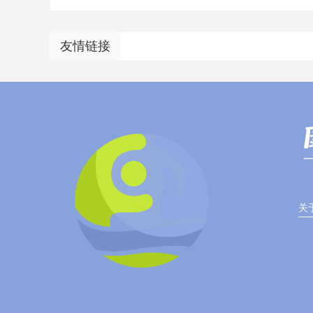
友情链接
关