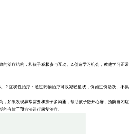
致的治疗结构，和孩子积极参与互动。2.创造学习机会，教他学习正常
导。2.症状性治疗：通过药物治疗可以减轻征状，例如过份活跃、不集
为，如果发现异常需要和孩子多沟通，帮助孩子敞开心扉，预防自闭症
期的有效干预方法进行康复治疗。