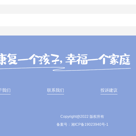
于我们
联系我们
投诉建议
Copyright@2022 版权所有
备案号：湘ICP备19023940号-1