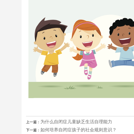
为什么自闭症儿童缺乏生活自理能力
上一篇：
如何培养自闭症孩子的社会规则意识？
下一篇：