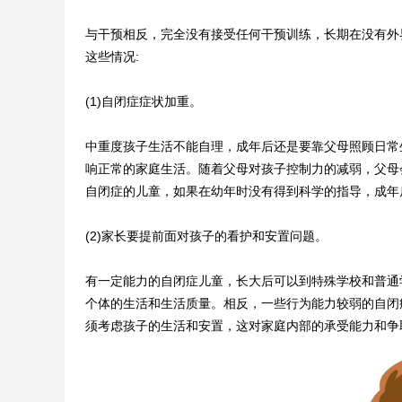
与干预相反，完全没有接受任何干预训练，长期在没有外
这些情况:
(1)自闭症症状加重。
中重度孩子生活不能自理，成年后还是要靠父母照顾日常
响正常的家庭生活。随着父母对孩子控制力的减弱，父母
自闭症的儿童，如果在幼年时没有得到科学的指导，成年
(2)家长要提前面对孩子的看护和安置问题。
有一定能力的自闭症儿童，长大后可以到特殊学校和普通
个体的生活和生活质量。相反，一些行为能力较弱的自闭
须考虑孩子的生活和安置，这对家庭内部的承受能力和争