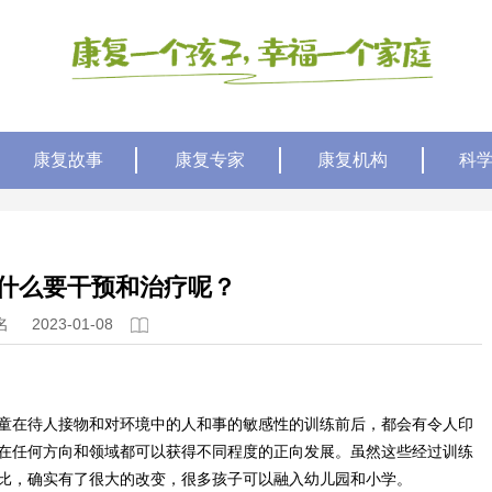
康复故事
康复专家
康复机构
科
什么要干预和治疗呢？
名
2023-01-08
童在待人接物和对环境中的人和事的敏感性的训练前后，都会有令人印
在任何方向和领域都可以获得不同程度的正向发展。虽然这些经过训练
比，确实有了很大的改变，很多孩子可以融入幼儿园和小学。