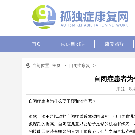
首页
认识自闭症
康复治疗
当前位置:
主页
>
自闭症康复
>
自闭症患者为
来源：秩
自闭症患者为什么要干预和治疗呢？
虽然干预不足以动摇自闭症谱系障碍的诊断，但自闭症儿
象深刻的提高。自闭症儿童只要给予足够的机会和练习，
的技能展示带有明显的人为干预痕迹，但与之前的状态相