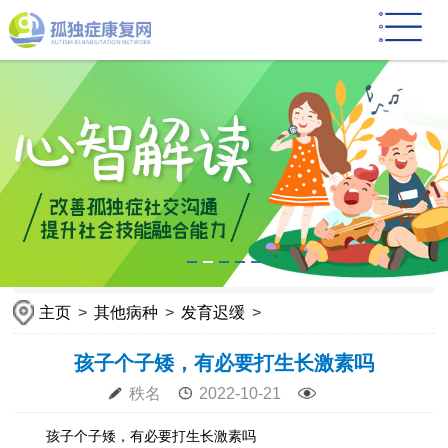
主页
>
其他病种
>
发育迟缓
>
孩子个子矮，有必要打生长激素吗
秩名
2022-10-21
孩子个子矮，有必要打生长激素吗