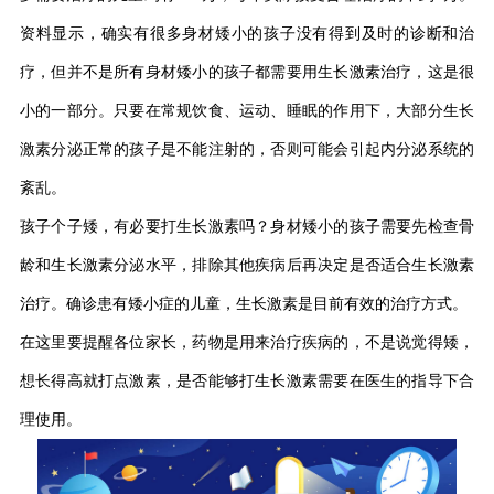
资料显示，确实有很多身材矮小的孩子没有得到及时的诊断和治
疗，但并不是所有身材矮小的孩子都需要用生长激素治疗，这是很
小的一部分。只要在常规饮食、运动、睡眠的作用下，大部分生长
激素分泌正常的孩子是不能注射的，否则可能会引起内分泌系统的
紊乱。
孩子个子矮，有必要打生长激素吗？身材矮小的孩子需要先检查骨
龄和生长激素分泌水平，排除其他疾病后再决定是否适合生长激素
治疗。确诊患有矮小症的儿童，生长激素是目前有效的治疗方式。
在这里要提醒各位家长，药物是用来治疗疾病的，不是说觉得矮，
想长得高就打点激素，是否能够打生长激素需要在医生的指导下合
理使用。