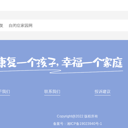
复
自闭症家园网
于我们
联系我们
投诉建议
Copyright@2022 版权所有
备案号：湘ICP备19023940号-1