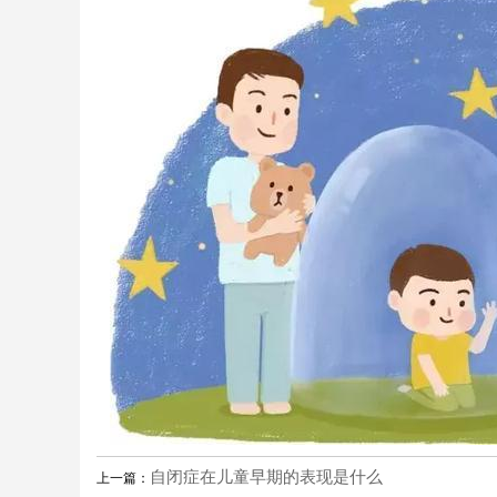
自闭症在儿童早期的表现是什么
上一篇：