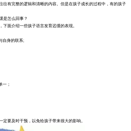
往往有完整的逻辑和清晰的内容。但是在孩子成长的过程中，有的孩子
缓是怎么回事？
，下面介绍一些孩子语言发育迟缓的表现。
与自身的联系;
单一；
一定要及时干预，以免给孩子带来很大的影响。