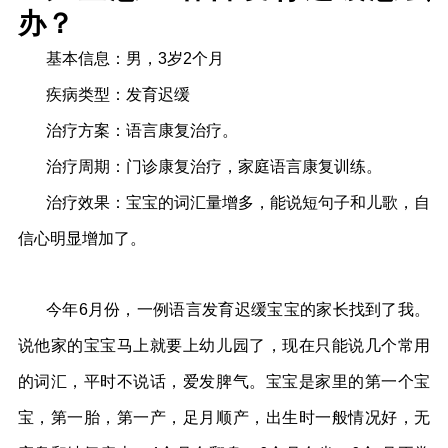
办？
基本信息：男，3岁2个月
疾病类型：发育迟缓
治疗方案：语言康复治疗。
治疗周期：门诊康复治疗，家庭语言康复训练。
治疗效果：宝宝的词汇量增多，能说短句子和儿歌，自
信心明显增加了。
今年6月份，一例语言发育迟缓宝宝的家长找到了我。
说他家的宝宝马上就要上幼儿园了，现在只能说几个常用
的词汇，平时不说话，爱发脾气。宝宝是家里的第一个宝
宝，第一胎，第一产，足月顺产，出生时一般情况好，无