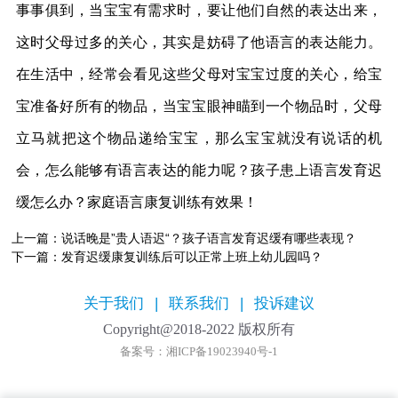
事事俱到，当宝宝有需求时，要让他们自然的表达出来，
这时父母过多的关心，其实是妨碍了他语言的表达能力。
在生活中，经常会看见这些父母对宝宝过度的关心，给宝
宝准备好所有的物品，当宝宝眼神瞄到一个物品时，父母
立马就把这个物品递给宝宝，那么宝宝就没有说话的机
会，怎么能够有语言表达的能力呢？孩子患上语言发育迟
缓怎么办？家庭语言康复训练有效果！
上一篇：
说话晚是”贵人语迟“？孩子语言发育迟缓有哪些表现？
下一篇：
发育迟缓康复训练后可以正常上班上幼儿园吗？
关于我们
|
联系我们
|
投诉建议
Copyright@2018-2022 版权所有
备案号：湘ICP备19023940号-1