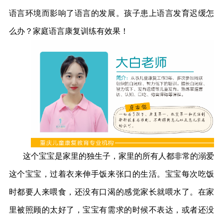
语言环境而影响了语言的发展。孩子患上语言发育迟缓怎
么办？家庭语言康复训练有效果！
这个宝宝是家里的独生子，家里的所有人都非常的溺爱
这个宝宝，过着衣来伸手饭来张口的生活。宝宝每次吃饭
时都要人来喂食，还没有口渴的感觉家长就喂水了。在家
里被照顾的太好了，宝宝有需求的时候不表达，或者还没