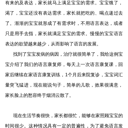
有来的及表达，家长就马上满足宝宝的需求。宝宝饿了，
渴了，宝宝还没有表达需求，家长就把吃的、喝点递过去
了。渐渐的宝宝就形成了有需求时，不用语言表达，或者
只是用手去指，家长就满足宝宝的需求。慢慢的宝宝语言
表达的欲望越来越少，从而影响了语言的发展。
找到了宝宝发病的病因，治疗就很简单了，我给这例宝
宝介绍了我们的语言康复师，每天上一次语言康复课，回
家后继续在家语言康复训练，1个月后来院复诊，宝宝词汇
量突飞猛进，现在能说句子，简单的儿歌，效果很满意，
家长脸上的愁容终于烟消云散了。
现在生活节奏很快，家长都很忙，能够在家照顾宝宝的
时间很少。这种情况具有一定的普遍性，为了避免语言发