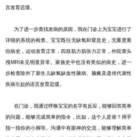
言发育迟缓。
为了进一步查找发病的原因，我在门诊上为宝宝进行了
详细的系统的检查。宝宝既往无缺氧和窒息史，无重度黄
疸病史，运动发育正常，四肢肌力肌张力正常，外院查头
颅MRI未见明显异常。家族史中也没有类似的病史，进一
步检查除外了新生儿缺氧缺血性脑病、脑瘫及遗传代谢性
疾病引起的语言发育迟缓。
在门诊，我通过呼唤宝宝的名字有反应，能够回答简单
的问题，能够完成简单的指令，比如，这个人是谁？用手
指一指你的小脚等。沟通中有眼神的交流，能够理解简单