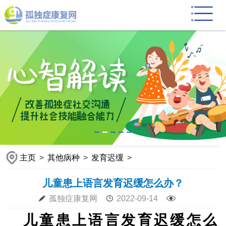
主页
>
其他病种
>
发育迟缓
>
儿童患上语言发育迟缓怎么办？
孤独症康复网
2022-09-14
儿童患上语言发育迟缓怎么