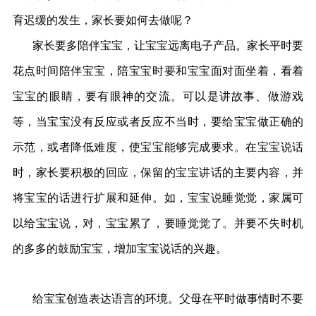
育迟缓的发生，家长要如何去做呢？
家长要多陪伴宝宝，让宝宝远离电子产品。家长平时要
花点时间陪伴宝宝，陪宝宝时要和宝宝面对面坐着，看着
宝宝的眼睛，要有眼神的交流。可以是讲故事、做游戏
等，当宝宝没有反应或者反应不当时，要给宝宝做正确的
示范，或者降低难度，使宝宝能够完成要求。在宝宝说话
时，家长要积极的回应，保留的宝宝讲话的主要内容，并
将宝宝的话进行扩展和延伸。如，宝宝说睡觉觉，家属可
以给宝宝说，对，宝宝累了，要睡觉觉了。并要不失时机
的多多的鼓励宝宝，增加宝宝说话的兴趣。
给宝宝创造表达语言的环境。父母在平时做事情时不要